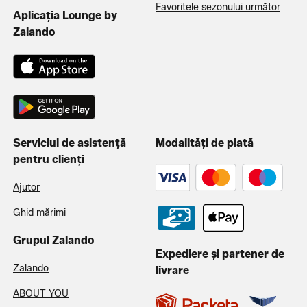
Favoritele sezonului următor
Aplicația Lounge by
Zalando
Serviciul de asistență
Modalități de plată
pentru clienți
Ajutor
Ghid mărimi
Grupul Zalando
Expediere și partener de
Zalando
livrare
ABOUT YOU