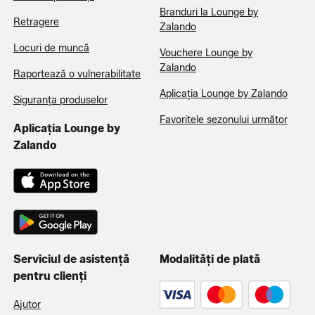
Branduri la Lounge by
Retragere
Zalando
Locuri de muncă
Vouchere Lounge by
Zalando
Raportează o vulnerabilitate
Aplicația Lounge by Zalando
Siguranța produselor
Favoritele sezonului următor
Aplicația Lounge by
Zalando
Serviciul de asistență
Modalități de plată
pentru clienți
Ajutor