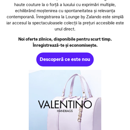
haute couture la o forță a luxului cu exprimări multiple,
echilibrând moștenirea cu spontaneitatea și relevanța
contemporană. Înregistrarea la Lounge by Zalando este simplă
iar accesul la spectaculoasele colecții la prețuri accesibile este
unul direct.
Noi oferte zilnice, disponibile pentru scurt timp.
Înregistrează-te și economisește.
Descoperă ce este nou