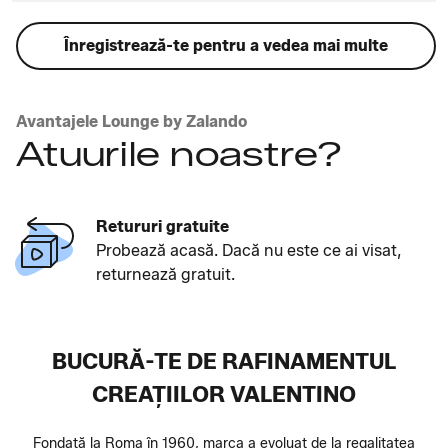
Înregistrează-te pentru a vedea mai multe
Avantajele Lounge by Zalando
Atuurile noastre?
Retururi gratuite
Probează acasă. Dacă nu este ce ai visat,
returnează gratuit.
BUCURĂ-TE DE RAFINAMENTUL
CREAȚIILOR VALENTINO
Fondată la Roma în 1960, marca a evoluat de la regalitatea