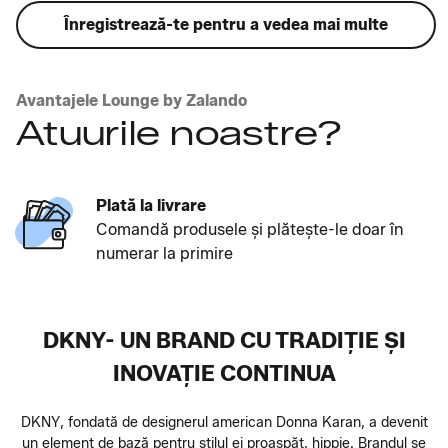
Înregistrează-te pentru a vedea mai multe
Avantajele Lounge by Zalando
Atuurile noastre?
Plată la livrare
Comandă produsele și plătește-le doar în
numerar la primire
DKNY- UN BRAND CU TRADIȚIE ȘI
INOVAȚIE CONTINUA
DKNY, fondată de designerul american Donna Karan, a devenit
un element de bază pentru stilul ei proaspăt, hippie. Brandul se