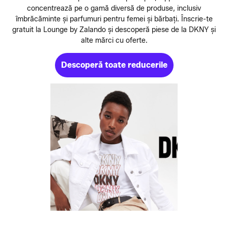
concentrează pe o gamă diversă de produse, inclusiv
îmbrăcăminte și parfumuri pentru femei și bărbați. Înscrie-te
gratuit la Lounge by Zalando și descoperă piese de la DKNY și
alte mărci cu oferte.
Descoperă toate reducerile