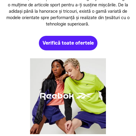
o mulțime de articole sport pentru a-ți susține mișcările. De la
adidași până la hanorace și tricouri, există o gamă variată de
modele orientate spre performanță și realizate din țesături cu o
tehnologie superioară.
Verifică toate ofertele