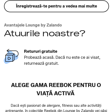
Înregistrează-te pentru a vedea mai multe
Avantajele Lounge by Zalando
Atuurile noastre?
Retururi gratuite
Probează acasă. Dacă nu este ce ai visat,
returnează gratuit.
ALEGE GAMA REEBOK PENTRU O
VIAȚĂ ACTIVĂ
Dacă ești pasionat de alergare, fitness sau alte activități
antrenante, în colecțiile Reebok din Lounge by Zalando vei găsi