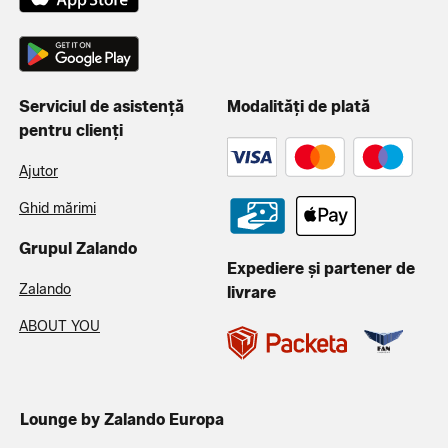
Serviciul de asistență
Modalități de plată
pentru clienți
Ajutor
Ghid mărimi
Grupul Zalando
Expediere și partener de
Zalando
livrare
ABOUT YOU
Lounge by Zalando Europa