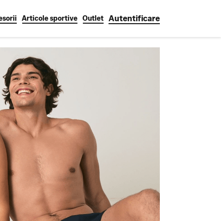
Autentificare
sorii
Articole sportive
Outlet