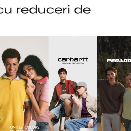
 cu reduceri de