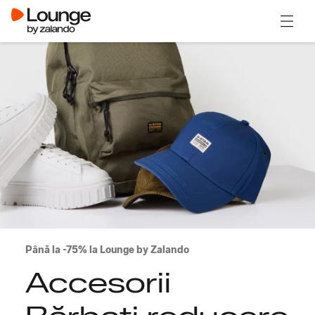
Deschi
Până la -75% la Lounge by Zalando
Accesorii