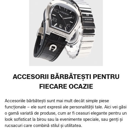
ACCESORII BĂRBĂTEȘTI PENTRU
FIECARE OCAZIE
Accesoriile bărbătești sunt mai mult decât simple piese
funcționale – ele sunt expresii ale personalității tale. Aici vei găsi
o gamă variată de produse, cum ar fi ceasuri elegante pentru un
look sofisticat la birou sau la evenimente speciale, sau genți și
rucsacuri care combină stilul și utilitatea.