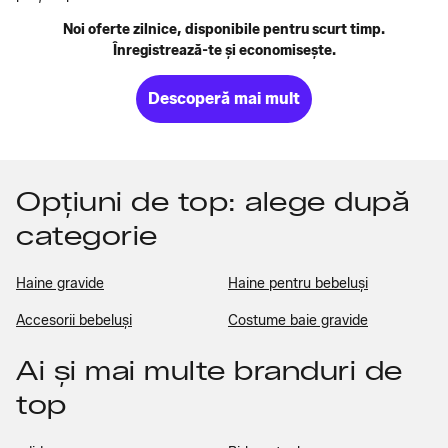
Noi oferte zilnice, disponibile pentru scurt timp.
Înregistrează-te și economisește.
Descoperă mai mult
Opțiuni de top: alege după
categorie
Haine gravide
Haine pentru bebeluși
Accesorii bebeluși
Costume baie gravide
Ai și mai multe branduri de
top