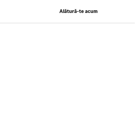
Alătură-te acum