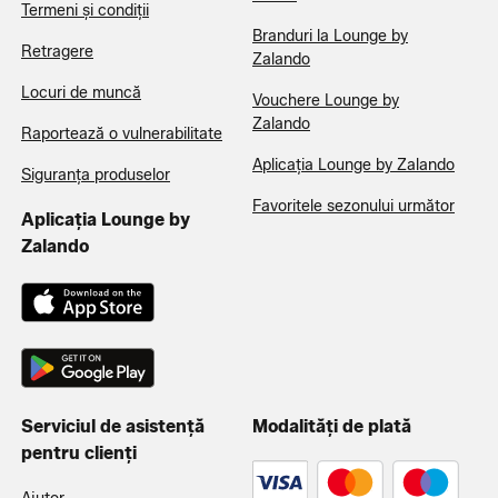
Termeni și condiții
Branduri la Lounge by
Retragere
Zalando
Locuri de muncă
Vouchere Lounge by
Zalando
Raportează o vulnerabilitate
Aplicația Lounge by Zalando
Siguranța produselor
Favoritele sezonului următor
Aplicația Lounge by
Zalando
Serviciul de asistență
Modalități de plată
pentru clienți