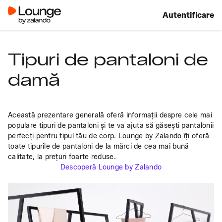
Autentificare
Tipuri de pantaloni de
damă
Această prezentare generală oferă informații despre cele mai 
populare tipuri de pantaloni și te va ajuta să găsești pantalonii 
perfecți pentru tipul tău de corp. Lounge by Zalando îți oferă 
toate tipurile de pantaloni de la mărci de cea mai bună 
calitate, la prețuri foarte reduse.
Descoperă Lounge by Zalando