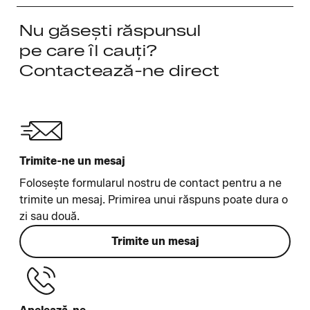
Nu găsești răspunsul
pe care îl cauți?
Contactează-ne direct
Trimite-ne un mesaj
Folosește formularul nostru de contact pentru a ne
trimite un mesaj. Primirea unui răspuns poate dura o
zi sau două.
Trimite un mesaj