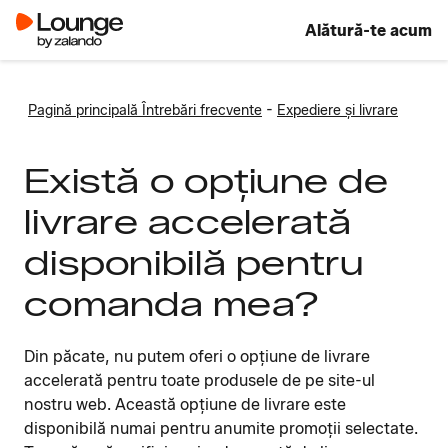
Alătură-te acum
-
Pagină principală Întrebări frecvente
Expediere și livrare
Există o opțiune de
livrare accelerată
disponibilă pentru
comanda mea?
Din păcate, nu putem oferi o opțiune de livrare
accelerată pentru toate produsele de pe site-ul
nostru web. Această opțiune de livrare este
disponibilă numai pentru anumite promoții selectate.