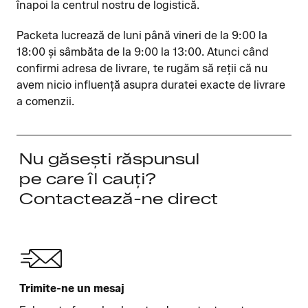
înapoi la centrul nostru de logistică.
Packeta lucrează de luni până vineri de la 9:00 la
18:00 și sâmbăta de la 9:00 la 13:00. Atunci când
confirmi adresa de livrare, te rugăm să reții că nu
avem nicio influență asupra duratei exacte de livrare
a comenzii.
Nu găsești răspunsul
pe care îl cauți?
Contactează-ne direct
Trimite-ne un mesaj