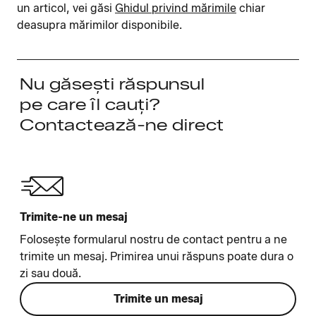
un articol, vei găsi
Ghidul privind mărimile
chiar
deasupra mărimilor disponibile.
Nu găsești răspunsul
pe care îl cauți?
Contactează-ne direct
Trimite-ne un mesaj
Folosește formularul nostru de contact pentru a ne
trimite un mesaj. Primirea unui răspuns poate dura o
zi sau două.
Trimite un mesaj